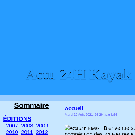
Actu 24H Kayak
ACCUEIL
CONTACT
Sommaire
Accueil
Mardi 10 Août 2021, 16:29
, par jg56
ÉDITIONS
2007
2008
2009
Bienvenue su
2010
2011
2012
compétition des 24 Heures K