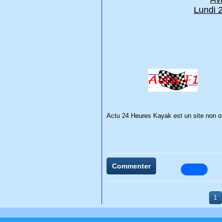
Lundi 2
Actu 24 Heures Kayak est un site non of
Commenter
1