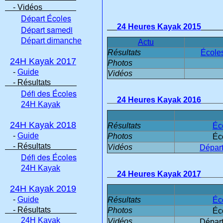
- Vidéos
Départ Écoles
24 Heures Kayak 2015
Départ samedi
Départ dimanche
Actu
Résultats
École
24H Kayak 2017
Photos
-
Guide
Vidéos
- Résultats
Défi des Écoles
24 Heures Kayak 2016
24H Kayak
24H Kayak 2018
Résultats
Éc
-
Guide
Photos
Éc
- Résultats
Vidéos
Départ
Défi des Écoles
24H Kayak
24 Heures Kayak 2017
24H Kayak 2019
-
Guide
Résultats
Éc
- Résultats
Photos
Éc
24H Kayak
Vidéos
Départ