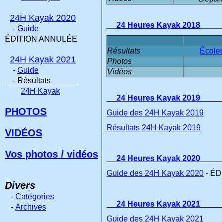
24H Kayak 2020
24 Heures Kayak 2018
-
Guide
ÉDITION ANNULÉE
Résultats
École
24H Kayak 2021
Photos
-
Guide
Vidéos
- Résultats
24H Kayak
24 Heures Kayak 2019
PHOTOS
Guide des 24H Kayak 2019
Résultats 24H Kayak 2019
VIDÉOS
Vos photos / vidéos
24 Heures Kayak 2020
Guide des 24H Kayak 2020
- É
Divers
-
Catégories
24 Heures Kayak 2021
-
Archives
Guide des 24H Kayak 2021