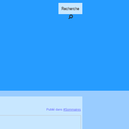
Publié dans
#Sommaires