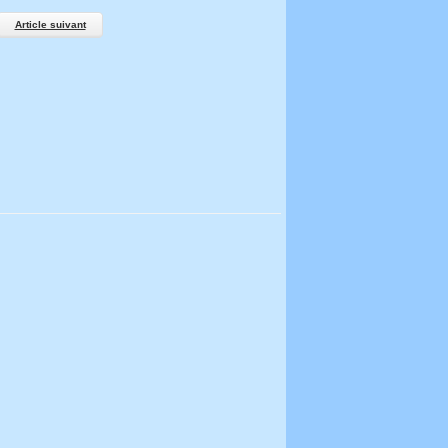
Article suivant