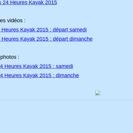
s 24 Heures Kayak 2015
s vidéos :
 Heures Kayak 2015 : départ samedi
 Heures Kayak 2015 : départ dimanche
 photos :
4 Heures Kayak 2015 : samedi
4 Heures Kayak 2015 : dimanche