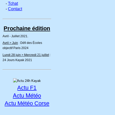
Tchat
-
-
Contact
Prochaine édition
Avril - Juillet 2021.
Avril > Juin
: Défi des Écoles
objectif Paris 2024
Lundi 28 juin > Mercredi 21 juillet
:
24 Jours Kayak 2021
Actu F1
Actu Météo
Actu Météo Corse