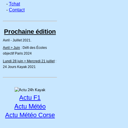
Tchat
-
-
Contact
Prochaine édition
Avril - Juillet 2021.
Avril > Juin
: Défi des Écoles
objectif Paris 2024
Lundi 28 juin > Mercredi 21 juillet
:
24 Jours Kayak 2021
Actu F1
Actu Météo
Actu Météo Corse