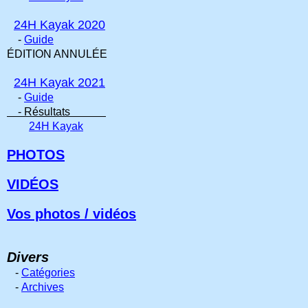
24H Kayak 2020
-
Guide
ÉDITION ANNULÉE
24H Kayak 2021
-
Guide
- Résultats
24H Kayak
PHOTOS
VIDÉOS
Vos photos / vidéos
Divers
-
Catégories
-
Archives