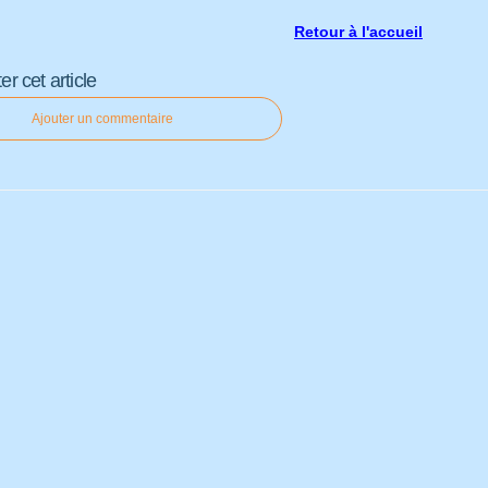
Retour à l'accueil
 cet article
Ajouter un commentaire