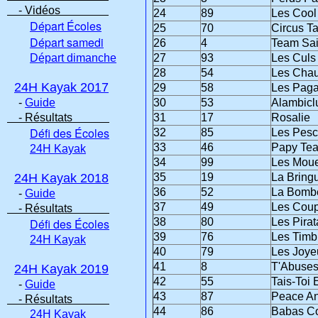
- Vidéos
24
89
Les Cool
Départ Écoles
25
70
Circus T
Départ samedi
26
4
Team Sai
Départ dimanche
27
93
Les Culs
28
54
Les Chau
24H Kayak 2017
29
58
Les Paga
-
Guide
30
53
Alambicl
- Résultats
31
17
Rosalie
Défi des Écoles
32
85
Les Pesc
33
46
Papy Te
24H Kayak
34
99
Les Moue
24H Kayak 2018
35
19
La Bring
36
52
La Bomb
-
Guide
37
49
Les Cou
- Résultats
Défi des Écoles
38
80
Les Pira
39
76
Les Timb
24H Kayak
40
79
Les Joye
41
8
T'Abuse
24H Kayak 2019
42
55
Tais-Toi
-
Guide
43
87
Peace A
- Résultats
44
86
Babas Co
24H Kayak