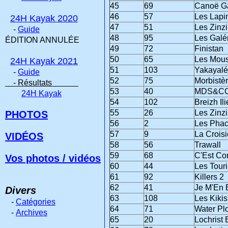
45
69
Canoë Ga
46
57
Les Lapi
24H Kayak 2020
47
51
Les Zinz
-
Guide
48
95
Les Galé
ÉDITION ANNULÉE
49
72
Finistan
50
65
Les Mou
24H Kayak 2021
51
103
Yakayalé
-
Guide
52
75
Morbistè
- Résultats
53
40
MDS&C
24H Kayak
54
102
Breizh Il
55
26
Les Zinz
PHOTOS
56
2
Les Pha
57
9
La Crois
VIDÉOS
58
56
Trawall
59
68
C'Est C
Vos photos / vidéos
60
44
Les Touri
61
92
Killers 2
62
41
Je M'En B
Divers
63
108
Les Kiki
-
Catégories
64
71
Water Pl
-
Archives
65
20
Lochrist 