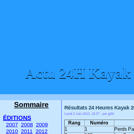
Actu 24H Kayak
ACCUEIL
CONTACT
Sommaire
Résultats 24 Heures Kayak 
Lundi 3 Juin 2013, 16:57
, par jg56
ÉDITIONS
Rang
Numéro
2007
2008
2009
1
1
Perds Pa
2010
2011
2012