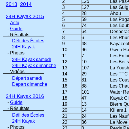
2
125
Les Pas
2013
2014
3
127
Les Guig
4
28
Ahou
24H Kayak 2015
5
59
Les Paga
-
Actu
6
74
Les Boub
-
Guide
7
64
Despera
- Résultats
8
6
Les Rhum
Défi des Écoles
9
48
Kayacoo
24H Kayak
10
96
Gwen Ha
- Photos
11
7
Les Enfo
24H Kayak samedi
12
10
Les Becs
24H Kayak dimanche
13
107
La Yous
- Vidéos
14
29
Les TTC
Départ samedi
15
81
Les Cous
Départ dimanche
16
88
Les Chau
17
101
Water Re
24H Kayak 2016
18
47
Kayak Ci
-
Guide
19
13
Bierre Q
- Résultats
20
14
Killers 1
Défi des Écoles
21
24
Les Nauf
24H Kayak
22
36
La Move
- Photos
23
3
Perds Pa