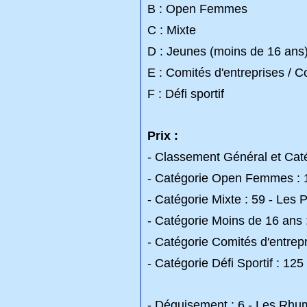
B : Open Femmes
C : Mixte
D : Jeunes (moins de 16 ans
E : Comités d'entreprises /
F : Défi sportif
Prix :
- Classement Général et Ca
- Catégorie Open Femmes : 
- Catégorie Mixte : 59 - Les
- Catégorie Moins de 16 ans
- Catégorie Comités d'entre
- Catégorie Défi Sportif : 1
- Déguisement : 6 - Les Rhu