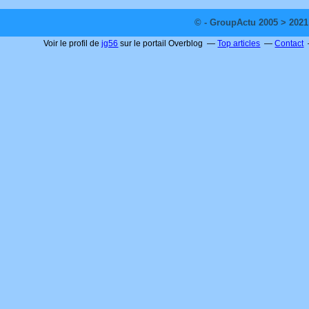
© - GroupActu 2005 > 2021
Voir le profil de
jg56
sur le portail Overblog
Top articles
Contact