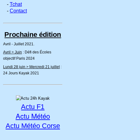
Tchat
-
-
Contact
Prochaine édition
Avril - Juillet 2021.
Avril > Juin
: Défi des Écoles
objectif Paris 2024
Lundi 28 juin > Mercredi 21 juillet
:
24 Jours Kayak 2021
Actu F1
Actu Météo
Actu Météo Corse