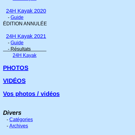
24H Kayak 2020
-
Guide
ÉDITION ANNULÉE
24H Kayak 2021
-
Guide
- Résultats
24H Kayak
PHOTOS
VIDÉOS
Vos photos / vidéos
Divers
-
Catégories
-
Archives