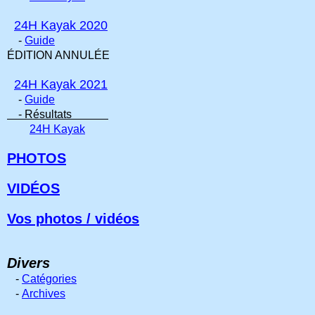
24H Kayak 2020
-
Guide
ÉDITION ANNULÉE
24H Kayak 2021
-
Guide
- Résultats
24H Kayak
PHOTOS
VIDÉOS
Vos photos / vidéos
Divers
-
Catégories
-
Archives