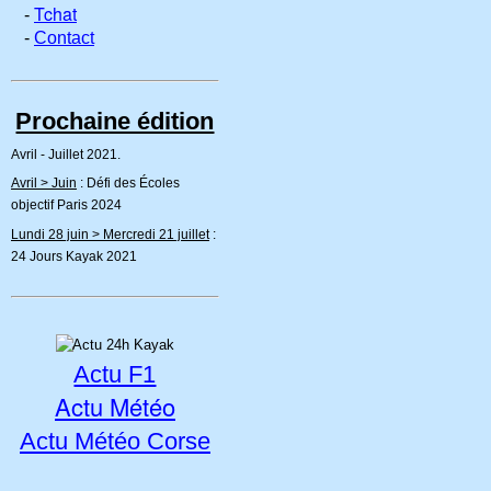
Tchat
-
-
Contact
Prochaine édition
Avril - Juillet 2021.
Avril > Juin
: Défi des Écoles
objectif Paris 2024
Lundi 28 juin > Mercredi 21 juillet
:
24 Jours Kayak 2021
Actu F1
Actu Météo
Actu Météo Corse